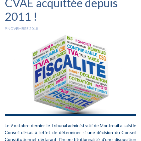
CVAE acquittée depuis
2011 !
9 NOVEMBRE 2018
Le 9 octobre dernier, le Tribunal administratif de Montreuil a saisi le
Conseil d’Etat à l’effet de déterminer si une décision du Conseil
Constitutionnel déclarant l’inconstitutionnalité d’une disposition