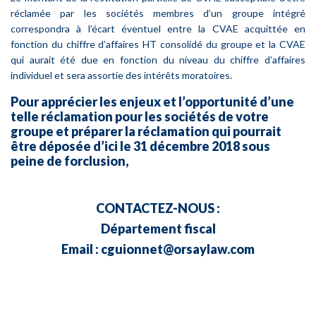
réclamée par les sociétés membres d’un groupe intégré
correspondra à l’écart éventuel entre la CVAE acquittée en
fonction du chiffre d’affaires HT consolidé du groupe et la CVAE
qui aurait été due en fonction du niveau du chiffre d’affaires
individuel et sera assortie des intérêts moratoires.
Pour apprécier les enjeux et l’opportunité d’une
telle réclamation pour les sociétés de votre
groupe et préparer la réclamation qui pourrait
être déposée d’ici le 31 décembre 2018 sous
peine de forclusion,
CONTACTEZ-NOUS :
Département fiscal
Email :
cguionnet@orsaylaw.com