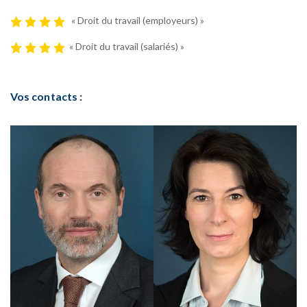
« Droit du travail (employeurs) »
« Droit du travail (salariés) »
Vos contacts :