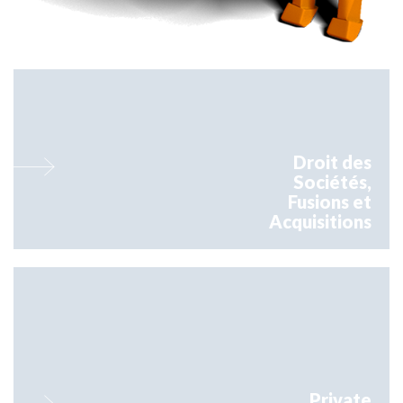
Orsay intervient régulièrement dans des opérations d’acquisition, de
cession, de rapprochement et de restructuration d’entreprises
Droit des
Sociétés,
Fusions et
Acquisitions
Orsay dispose d’une expertise de premier plan en matière de LBO,
capital développement et capital risque.
Private