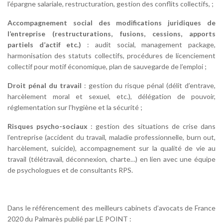
l’épargne salariale, restructuration, gestion des conflits collectifs, ;
Accompagnement social des modifications juridiques de
l’entreprise (restructurations, fusions, cessions, apports
partiels d’actif etc.)
: audit social, management package,
harmonisation des statuts collectifs, procédures de licenciement
collectif pour motif économique, plan de sauvegarde de l’emploi ;
Droit pénal du travail
: gestion du risque pénal (délit d’entrave,
harcèlement moral et sexuel, etc.), délégation de pouvoir,
réglementation sur l’hygiène et la sécurité ;
Risques psycho-sociaux
: gestion des situations de crise dans
l’entreprise (accident du travail, maladie professionnelle, burn out,
harcèlement, suicide), accompagnement sur la qualité de vie au
travail (télétravail, déconnexion, charte…) en lien avec une équipe
de psychologues et de consultants RPS.
Dans le référencement des meilleurs cabinets d’avocats de France
2020 du Palmarès publié par LE POINT :