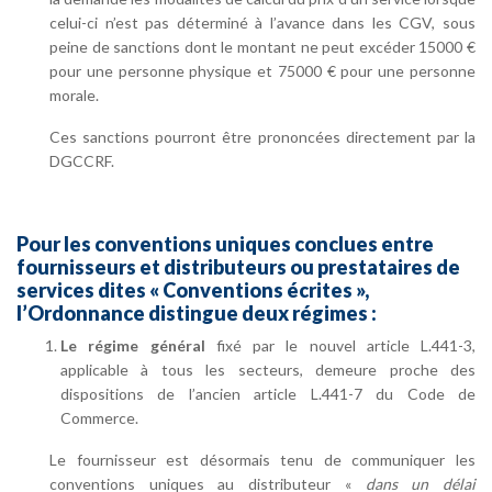
celui-ci n’est pas déterminé à l’avance dans les CGV, sous
peine de sanctions dont le montant ne peut excéder 15000 €
pour une personne physique et 75000 € pour une personne
morale.
Ces sanctions pourront être prononcées directement par la
DGCCRF.
Pour les conventions uniques conclues entre
fournisseurs et distributeurs ou prestataires de
services dites « Conventions écrites »,
l’Ordonnance distingue deux régimes :
Le régime général
fixé par le nouvel article L.441-3,
applicable à tous les secteurs, demeure proche des
dispositions de l’ancien article L.441-7 du Code de
Commerce.
Le fournisseur est désormais tenu de communiquer les
conventions uniques au distributeur «
dans un délai