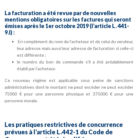
La facturation a été revue par de nouvelles
mentions obligatoires sur les factures qui seront
émises après le 1er octobre 2019 (l’article L. 441-
9.I) :
En complément du nom de l’acheteur et de celui du vendeur,
leur adresse mais aussi leur adresse de facturation si celle-ci
est différente ;
le numéro du bon de commande s’il a été préalablement
établi par l’acheteur.
Ce nouveau régime est applicable sous peine de sanctions
administratives dont le montant ne peut excéder ne peut excéder
75000 € pour une personne physique et 375000 € pour une
personne morale.
Les pratiques restrictives de concurrence
prévues à l’article L.442-1 du Code de