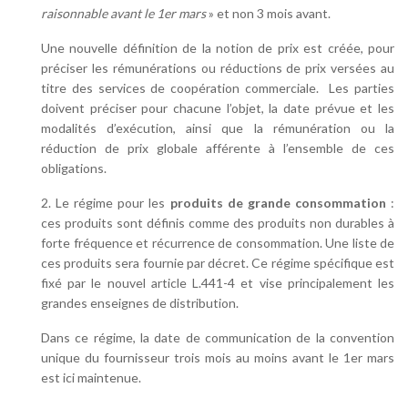
raisonnable avant le 1er mars
» et non 3 mois avant.
Une nouvelle définition de la notion de prix est créée, pour
préciser les rémunérations ou réductions de prix versées au
titre des services de coopération commerciale. Les parties
doivent préciser pour chacune l’objet, la date prévue et les
modalités d’exécution, ainsi que la rémunération ou la
réduction de prix globale afférente à l’ensemble de ces
obligations.
2. Le régime pour les
produits de grande consommation
:
ces produits sont définis comme des produits non durables à
forte fréquence et récurrence de consommation. Une liste de
ces produits sera fournie par décret. Ce régime spécifique est
fixé par le nouvel article L.441-4 et vise principalement les
grandes enseignes de distribution.
Dans ce régime, la date de communication de la convention
unique du fournisseur trois mois au moins avant le 1er mars
est ici maintenue.