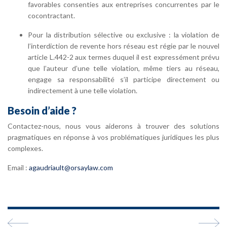
favorables consenties aux entreprises concurrentes par le
cocontractant.
Pour la distribution sélective ou exclusive : la violation de
l’interdiction de revente hors réseau est régie par le nouvel
article L.442-2 aux termes duquel il est expressément prévu
que l’auteur d’une telle violation, même tiers au réseau,
engage sa responsabilité s’il participe directement ou
indirectement à une telle violation.
Besoin d’aide ?
Contactez-nous, nous vous aiderons à trouver des solutions
pragmatiques en réponse à vos problématiques juridiques les plus
complexes.
Email :
agaudriault@orsaylaw.com