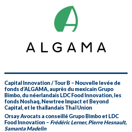
Capital Innovation / Tour B – Nouvelle levée de
fonds d’ALGAMA, auprès du mexicain Grupo
Bimbo, du néerlandais LDC Food Innovation, les
fonds Noshaq, Newtree Impact et Beyond
Capital, et le thaïlandais Thaï Union
Orsay Avocats a conseillé Grupo Bimbo et LDC
Food Innovation –
Frédéric Lerner, Pierre Hesnault,
Samanta Madelin