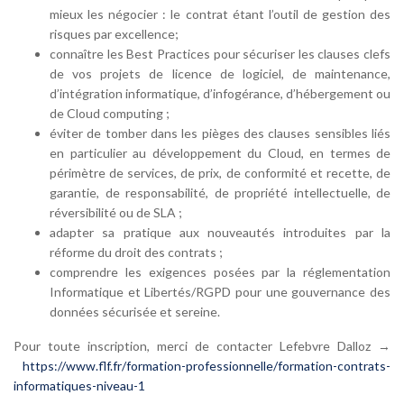
mieux les négocier : le contrat étant l’outil de gestion des
risques par excellence;
connaître les Best Practices pour sécuriser les clauses clefs
de vos projets de licence de logiciel, de maintenance,
d’intégration informatique, d’infogérance, d’hébergement ou
de Cloud computing ;
éviter de tomber dans les pièges des clauses sensibles liés
en particulier au développement du Cloud, en termes de
périmètre de services, de prix, de conformité et recette, de
garantie, de responsabilité, de propriété intellectuelle, de
réversibilité ou de SLA ;
adapter sa pratique aux nouveautés introduites par la
réforme du droit des contrats ;
comprendre les exigences posées par la réglementation
Informatique et Libertés/RGPD pour une gouvernance des
données sécurisée et sereine.
Pour toute inscription, merci de contacter Lefebvre Dalloz →
https://www.flf.fr/formation-professionnelle/formation-contrats-
informatiques-niveau-1