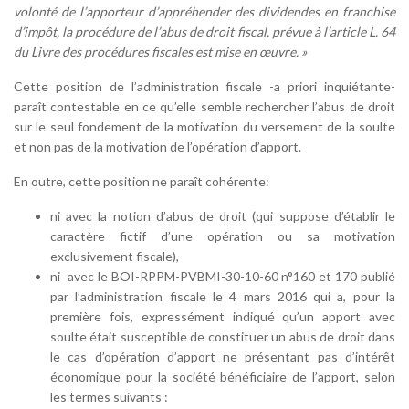
volonté de l’apporteur d’appréhender des dividendes en franchise
d’impôt, la procédure de l’abus de droit fiscal, prévue à l’article L. 64
du Livre des procédures fiscales est mise en œuvre. »
Cette position de l’administration fiscale -a priori inquiétante-
paraît contestable en ce qu’elle semble rechercher l’abus de droit
sur le seul fondement de la motivation du versement de la soulte
et non pas de la motivation de l’opération d’apport.
En outre, cette position ne paraît cohérente:
ni avec la notion d’abus de droit (qui suppose d’établir le
caractère fictif d’une opération ou sa motivation
exclusivement fiscale),
ni avec le BOI-RPPM-PVBMI-30-10-60 n°160 et 170 publié
par l’administration fiscale le 4 mars 2016 qui a, pour la
première fois, expressément indiqué qu’un apport avec
soulte était susceptible de constituer un abus de droit dans
le cas d’opération d’apport ne présentant pas d’intérêt
économique pour la société bénéficiaire de l’apport, selon
les termes suivants :