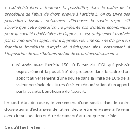
« l’administration a toujours la possibilité, dans le cadre de la
procédure de l’abus de droit, prévue à l’article L. 64 du Livre des
procédures fiscales, notamment d’imposer la soulte reçue, s’il
s’avère que cette opération ne présente pas d’intérêt économique
pour la société bénéficiaire de l’apport, et est uniquement motivée
par la volonté de l’apporteur d’appréhender une somme d’argent en
franchise immédiate d’impôt et d’échapper ainsi notamment à
l’imposition de distributions du fait de ce désinvestissement. »,
ni enfin avec l’article 150 -0 B ter du CGI qui prévoit
expressément la possibilité de procéder dans le cadre d’un
apport au versement d’une soulte dans la limite de 10% de la
valeur nominale des titres émis en rémunération d’un apport
par la société bénéficiaire de l’apport.
En tout état de cause, le versement d’une soulte dans le cadre
d’opérations d’échanges de titres devra être envisagé à l’avenir
avec circonspection et être documenté autant que possible.
Ce qu’il faut retenir
: