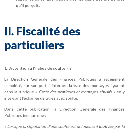
qu’il perçoit.
II. Fiscalité des
particuliers
1. Attention à l’« abus de soulte »!?
La Direction Générale des Finances Publiques a récemment
complété, sur son portail internet, la liste des montages figurant
dans la rubrique «
Carte des pratiques et montages abusifs
» en y
intégrant l’échange de titres avec soulte.
Dans cette publication, la Direction Générale des Finances
Publiques indique que :
« Lorsque la stipulation d’une soulte est uniquement
motivée
par la