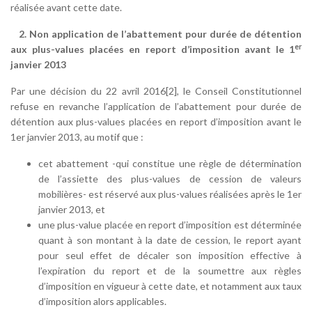
réalisée avant cette date.
2. Non application de l’abattement pour durée de détention
er
aux plus-values placées en report d’imposition avant le 1
janvier 2013
Par une décision du 22 avril 2016[2], le Conseil Constitutionnel
refuse en revanche l’application de l’abattement pour durée de
détention aux plus-values placées en report d’imposition avant le
1er janvier 2013, au motif que :
cet abattement -qui constitue une règle de détermination
de l’assiette des plus-values de cession de valeurs
mobilières- est réservé aux plus-values réalisées après le 1er
janvier 2013, et
une plus-value placée en report d’imposition est déterminée
quant à son montant à la date de cession, le report ayant
pour seul effet de décaler son imposition effective à
l’expiration du report et de la soumettre aux règles
d’imposition en vigueur à cette date, et notamment aux taux
d’imposition alors applicables.