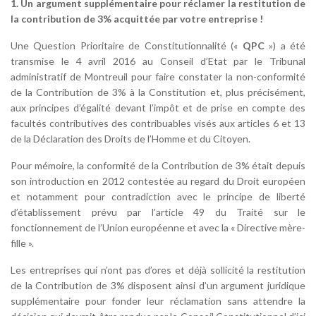
1. Un argument supplémentaire pour réclamer la restitution de
la contribution de 3% acquittée par votre entreprise !
Une Question Prioritaire de Constitutionnalité («
QPC
») a été
transmise le 4 avril 2016 au Conseil d’Etat par le Tribunal
administratif de Montreuil pour faire constater la non-conformité
de la Contribution de 3% à la Constitution et, plus précisément,
aux principes d’égalité devant l’impôt et de prise en compte des
facultés contributives des contribuables visés aux articles 6 et 13
de la Déclaration des Droits de l’Homme et du Citoyen.
Pour mémoire, la conformité de la Contribution de 3% était depuis
son introduction en 2012 contestée au regard du Droit européen
et notamment pour contradiction avec le principe de liberté
d’établissement prévu par l’article 49 du Traité sur le
fonctionnement de l’Union européenne et avec la « Directive mère-
fille ».
Les entreprises qui n’ont pas d’ores et déjà sollicité la restitution
de la Contribution de 3% disposent ainsi d’un argument juridique
supplémentaire pour fonder leur réclamation sans attendre la