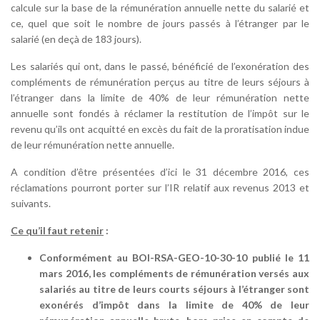
calcule sur la base de la rémunération annuelle nette du salarié et
ce, quel que soit le nombre de jours passés à l’étranger par le
salarié (en deçà de 183 jours).
Les salariés qui ont, dans le passé, bénéficié de l’exonération des
compléments de rémunération perçus au titre de leurs séjours à
l’étranger dans la limite de 40% de leur rémunération nette
annuelle sont fondés à réclamer la restitution de l’impôt sur le
revenu qu’ils ont acquitté en excès du fait de la proratisation indue
de leur rémunération nette annuelle.
A condition d’être présentées d’ici le 31 décembre 2016, ces
réclamations pourront porter sur l’IR relatif aux revenus 2013 et
suivants.
Ce qu’il faut retenir
:
Conformément au BOI-RSA-GEO-10-30-10 publié le 11
mars 2016, les compléments de rémunération versés aux
salariés au titre de leurs courts séjours à l’étranger sont
exonérés d’impôt dans la limite de 40% de leur