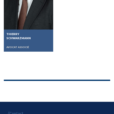
THIERRY
SCHWARZMANN
AVOCAT ASSOCIÉ
Contact