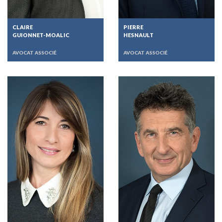
CLAIRE
PIERRE
GUIONNET-MOALIC
HESNAULT
AVOCAT ASSOCIÉ
AVOCAT ASSOCIÉ