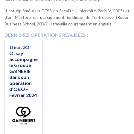
Il est diplômé d’un DESS en fiscalité (Université Paris V, 2005) et
d’un Mastère en management juridique de l’entreprise (Rouen
Business School, 2006). Il travaille couramment en anglais.
DERNIÈRES OPÉRATIONS RÉALISÉES :
13 mars 2024
Orsay
accompagne
le Groupe
GAINERIE
dans son
opération
d’OBO –
Février 2024