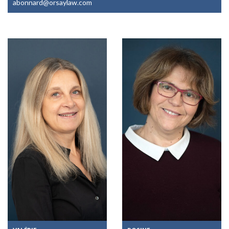
abonnard@orsaylaw.com