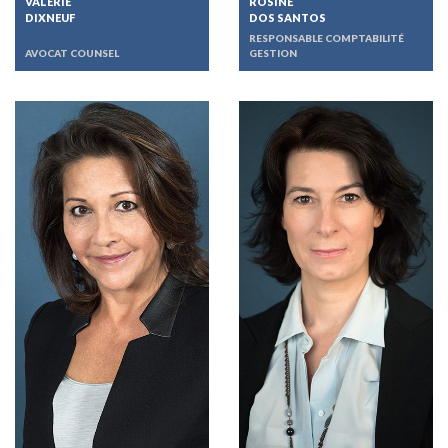
VALÉRIE
ROSINE
DIXNEUF
DOS SANTOS
RESPONSABLE COMPTABILITÉ
AVOCAT COUNSEL
GESTION