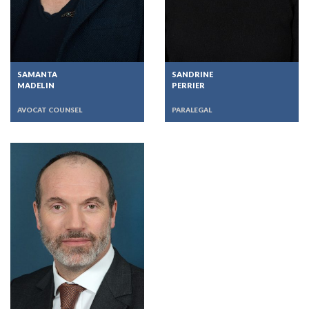
SAMANTA
SANDRINE
MADELIN
PERRIER
AVOCAT COUNSEL
PARALEGAL