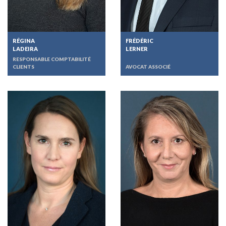
RÉGINA
FRÉDÉRIC
LADEIRA
LERNER
RESPONSABLE COMPTABILITÉ
CLIENTS
AVOCAT ASSOCIÉ