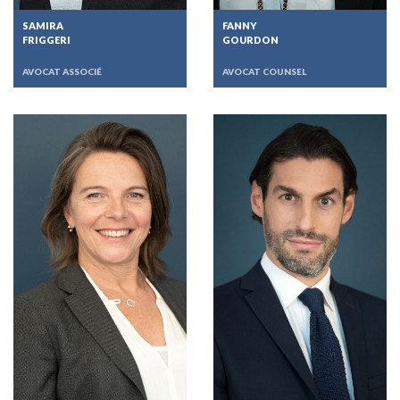
SAMIRA
FANNY
FRIGGERI
GOURDON
AVOCAT ASSOCIÉ
AVOCAT COUNSEL