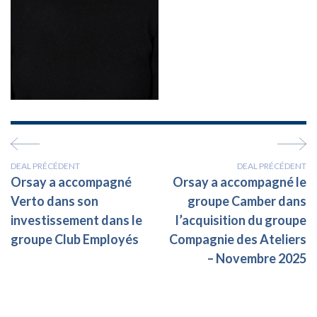
DEAL PRÉCÉDENT
DEAL PRÉCÉDENT
Orsay a accompagné
Orsay a accompagné le
Verto dans son
groupe Camber dans
investissement dans le
l’acquisition du groupe
groupe Club Employés
Compagnie des Ateliers
– Novembre 2025