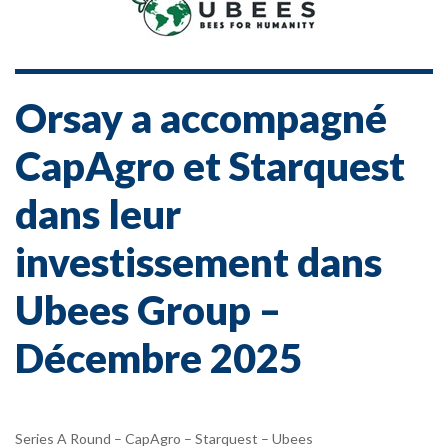
Orsay a accompagné
CapAgro et Starquest
dans leur
investissement dans
Ubees Group –
Décembre 2025
Series A Round – CapAgro – Starquest – Ubees