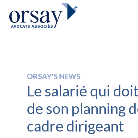
ORSAY'S NEWS
Le salarié qui doi
de son planning d
cadre dirigeant