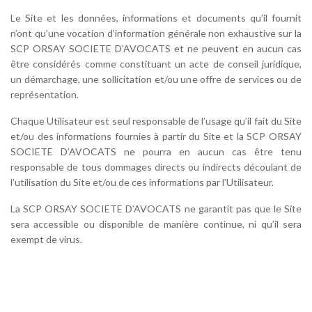
Le Site et les données, informations et documents qu’il fournit
n’ont qu’une vocation d’information générale non exhaustive sur la
SCP ORSAY SOCIETE D’AVOCATS et ne peuvent en aucun cas
être considérés comme constituant un acte de conseil juridique,
un démarchage, une sollicitation et/ou une offre de services ou de
représentation.
Chaque Utilisateur est seul responsable de l’usage qu’il fait du Site
et/ou des informations fournies à partir du Site et la SCP ORSAY
SOCIETE D’AVOCATS ne pourra en aucun cas être tenu
responsable de tous dommages directs ou indirects découlant de
l’utilisation du Site et/ou de ces informations par l’Utilisateur.
La SCP ORSAY SOCIETE D’AVOCATS ne garantit pas que le Site
sera accessible ou disponible de manière continue, ni qu’il sera
exempt de virus.