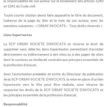
la responsabilité de son auteur sur le fondement des articles 1240
et 1241 du Code civil.
Toute courte citation devra faire apparaître le titre du document,
l’adresse de la page du Site et le nom de son auteur, avec les
mentions suivantes : « ORSAY AVOCATS – Tous droits réservés ».
Liens hypertextes
La SCP ORSAY SOCIETE D’AVOCATS se réserve le droit de
supprimer sans délai les liens hypertextes permettant d’accéder
directement ou indirectement à des sites ou à des pages de sites
dont le contenu se révélerait contraire aux principes essentiels de
la profession d’avocat.
Avec l’autorisation préalable et écrite du Directeur de publication
de la SCP ORSAY SOCIETE D’AVOCATS, la mise en place d’un lien
hypertexte vers le Site peut être réalisée, sous réserve de
respecter les droits de la SCP ORSAY SOCIETE D’AVOCATS et
les principes essentiels de la profession d’avocat.
Responsabilité