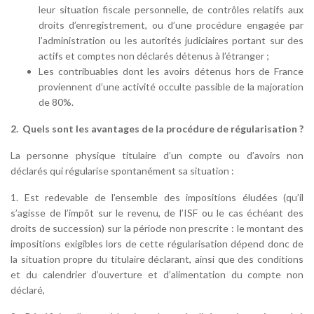
leur situation fiscale personnelle, de contrôles relatifs aux
droits d’enregistrement, ou d’une procédure engagée par
l’administration ou les autorités judiciaires portant sur des
actifs et comptes non déclarés détenus à l’étranger ;
Les contribuables dont les avoirs détenus hors de France
proviennent d’une activité occulte passible de la majoration
de 80%.
2.
Quels sont les avantages de la procédure de régularisation ?
La personne physique titulaire d’un compte ou d’avoirs non
déclarés qui régularise spontanément sa situation :
1. Est redevable de l’ensemble des impositions éludées (qu’il
s’agisse de l’impôt sur le revenu, de l’ISF ou le cas échéant des
droits de succession) sur la période non prescrite : le montant des
impositions exigibles lors de cette régularisation dépend donc de
la situation propre du titulaire déclarant, ainsi que des conditions
et du calendrier d’ouverture et d’alimentation du compte non
déclaré,