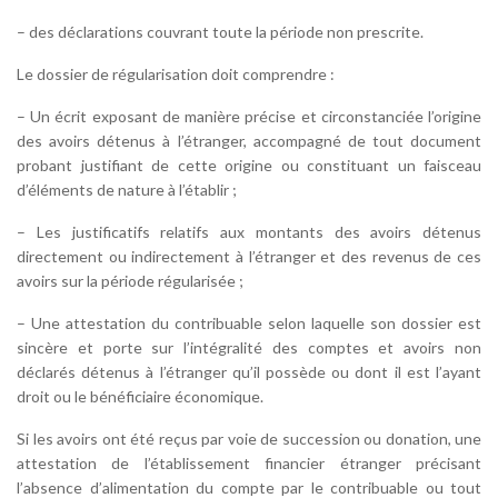
– des déclarations couvrant toute la période non prescrite.
Le dossier de régularisation doit comprendre :
– Un écrit exposant de manière précise et circonstanciée l’origine
des avoirs détenus à l’étranger, accompagné de tout document
probant justifiant de cette origine ou constituant un faisceau
d’éléments de nature à l’établir ;
– Les justificatifs relatifs aux montants des avoirs détenus
directement ou indirectement à l’étranger et des revenus de ces
avoirs sur la période régularisée ;
– Une attestation du contribuable selon laquelle son dossier est
sincère et porte sur l’intégralité des comptes et avoirs non
déclarés détenus à l’étranger qu’il possède ou dont il est l’ayant
droit ou le bénéficiaire économique.
Si les avoirs ont été reçus par voie de succession ou donation, une
attestation de l’établissement financier étranger précisant
l’absence d’alimentation du compte par le contribuable ou tout