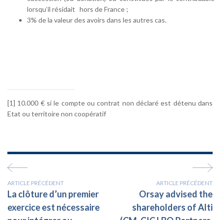
lorsqu’il résidait hors de France ;
3% de la valeur des avoirs dans les autres cas.
[1] 10.000 € si le compte ou contrat non déclaré est détenu dans
Etat ou territoire non coopératif
ARTICLE PRÉCÉDENT
ARTICLE PRÉCÉDENT
La clôture d’un premier
Orsay advised the
exercice est nécessaire
shareholders of Alti