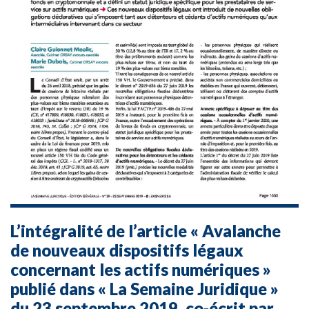
L’intégralité de l’article « Avalanche
de nouveaux dispositifs légaux
concernant les actifs numériques »
publié dans « La Semaine Juridique »
du 23 septembre 2019, co-écrit par