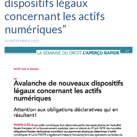
dispositifs légaux
concernant les actifs
numériques”
23 SEPTEMBER 2019