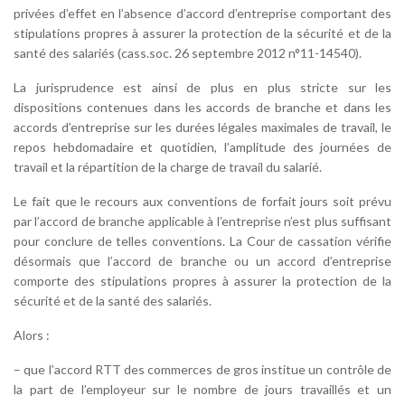
privées d’effet en l’absence d’accord d’entreprise comportant des
stipulations propres à assurer la protection de la sécurité et de la
santé des salariés (cass.soc. 26 septembre 2012 n°11-14540).
La jurisprudence est ainsi de plus en plus stricte sur les
dispositions contenues dans les accords de branche et dans les
accords d’entreprise sur les durées légales maximales de travail, le
repos hebdomadaire et quotidien, l’amplitude des journées de
travail et la répartition de la charge de travail du salarié.
Le fait que le recours aux conventions de forfait jours soit prévu
par l’accord de branche applicable à l’entreprise n’est plus suffisant
pour conclure de telles conventions. La Cour de cassation vérifie
désormais que l’accord de branche ou un accord d’entreprise
comporte des stipulations propres à assurer la protection de la
sécurité et de la santé des salariés.
Alors :
– que l’accord RTT des commerces de gros institue un contrôle de
la part de l’employeur sur le nombre de jours travaillés et un