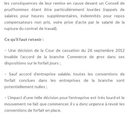
les conséquences de leur remise en cause devant un Conseil de
prud’hommes étant être particulièrement lourdes (rappels de
salaires pour heures supplémentaires, indemnités pour repos
compensateurs non pris, voire prise d’acte par le salarié de la
rupture du contrat de travail).
Ce qu’il faut retenir :
– Une décision de la Cour de cassation du 26 septembre 2012
invalide l’accord de la branche Commerce de gros dans ses
dispositions sur le forfait jours ;
– Sauf accord d’entreprise valable, toutes les conventions de
forfait conclues dans les entreprises de la branche sont
potentiellement nulles ;
– L’impact d’une telle décision pour l’entreprise est très lourd et le
mouvement ne fait que commencer, il y a donc urgence à revoir les
conventions de forfait en place.