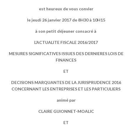
est heureux de vous convier
le jeudi 26 janvier 2017 de 8H30 à 10H15
à son petit déjeuner consacré à
L’ACTUALITE FISCALE 2016/2017
MESURES SIGNIFICATIVES ISSUES DES DERNIERES LOIS DE
FINANCES
ET
DECISIONS MARQUANTES DE LA JURISPRUDENCE 2016
CONCERNANT LES ENTREPRISES ET LES PARTICULIERS
animé par
CLAIRE GUIONNET-MOALIC
ET