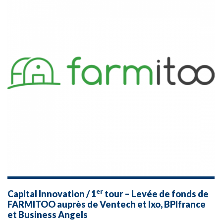
er
Capital Innovation / 1
tour – Levée de fonds de
FARMITOO auprès de Ventech et Ixo, BPIfrance
et Business Angels