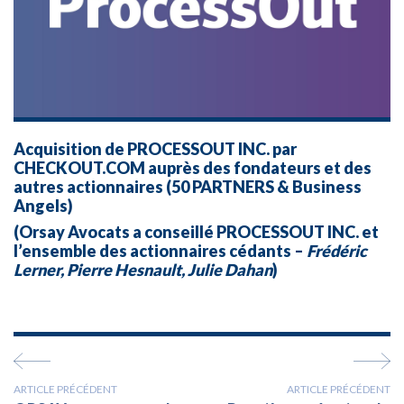
Acquisition de PROCESSOUT INC. par
CHECKOUT.COM auprès des fondateurs et des
autres actionnaires (50 PARTNERS & Business
Angels)
(Orsay Avocats a conseillé PROCESSOUT INC. et
l’ensemble des actionnaires cédants –
Frédéric
Lerner, Pierre Hesnault, Julie Dahan
)
ARTICLE PRÉCÉDENT
ARTICLE PRÉCÉDENT