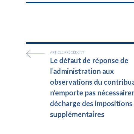
ARTICLE PRÉCÉDENT
Le défaut de réponse de
l’administration aux
observations du contribu
n’emporte pas nécessair
décharge des impositions
supplémentaires