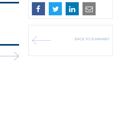
BACK TO SUMMARY