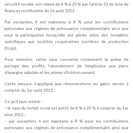
sécurité sociale, est relevé de 8 % à 20 % par l’article 33 de la loi de
finances rectificative du 16 août 2012.
Par exception, il est maintenu à 8 % pour les contributions
patronales aux régimes de prévoyance complémentaire ainsi que
pour la participation lorsqu’elle est gérée selon des modalités
spécifiques aux sociétés coopératives ouvrières de production
(Scop).
Pour mémoire, cette taxe concerne notamment la prime de
partage des profits, l’abondement de l’employeur aux plans
d’épargne salariale et les primes d’intéressement.
Cette mesure s’applique aux rémunérations ou gains versés à
compter du 1er août 2012.
Ce qu’il faut retenir :
– le taux du forfait social est porté de 8 % à 20 % à compter du 1er
août 2012 ;
– par exception, il est maintenu à 8 % pour les contributions
patronales aux régimes de prévoyance complémentaire ainsi que