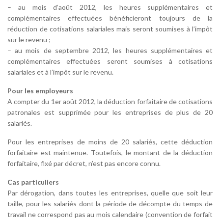
– au mois d’août 2012, les heures supplémentaires et
complémentaires effectuées bénéficieront toujours de la
réduction de cotisations salariales mais seront soumises à l’impôt
sur le revenu ;
– au mois de septembre 2012, les heures supplémentaires et
complémentaires effectuées seront soumises à cotisations
salariales et à l’impôt sur le revenu.
Pour les employeurs
A compter du 1er août 2012, la déduction forfaitaire de cotisations
patronales est supprimée pour les entreprises de plus de 20
salariés.
Pour les entreprises de moins de 20 salariés, cette déduction
forfaitaire est maintenue. Toutefois, le montant de la déduction
forfaitaire, fixé par décret, n’est pas encore connu.
Cas particuliers
Par dérogation, dans toutes les entreprises, quelle que soit leur
taille, pour les salariés dont la période de décompte du temps de
travail ne correspond pas au mois calendaire (convention de forfait