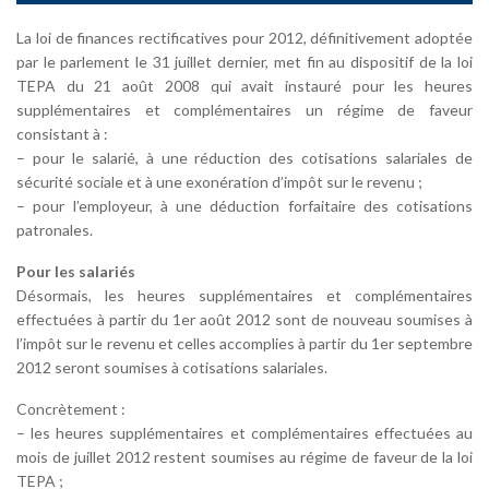
La loi de finances rectificatives pour 2012, définitivement adoptée
par le parlement le 31 juillet dernier, met fin au dispositif de la loi
TEPA du 21 août 2008 qui avait instauré pour les heures
supplémentaires et complémentaires un régime de faveur
consistant à :
– pour le salarié, à une réduction des cotisations salariales de
sécurité sociale et à une exonération d’impôt sur le revenu ;
– pour l’employeur, à une déduction forfaitaire des cotisations
patronales.
Pour les salariés
Désormais, les heures supplémentaires et complémentaires
effectuées à partir du 1er août 2012 sont de nouveau soumises à
l’impôt sur le revenu et celles accomplies à partir du 1er septembre
2012 seront soumises à cotisations salariales.
Concrètement :
– les heures supplémentaires et complémentaires effectuées au
mois de juillet 2012 restent soumises au régime de faveur de la loi
TEPA ;