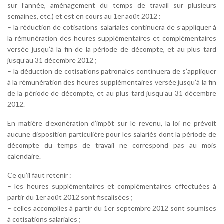
sur l’année, aménagement du temps de travail sur plusieurs
semaines, etc.) et est en cours au 1er août 2012 :
– la réduction de cotisations salariales continuera de s’appliquer à
la rémunération des heures supplémentaires et complémentaires
versée jusqu’à la fin de la période de décompte, et au plus tard
jusqu’au 31 décembre 2012 ;
– la déduction de cotisations patronales continuera de s’appliquer
à la rémunération des heures supplémentaires versée jusqu’à la fin
de la période de décompte, et au plus tard jusqu’au 31 décembre
2012.
En matière d’exonération d’impôt sur le revenu, la loi ne prévoit
aucune disposition particulière pour les salariés dont la période de
décompte du temps de travail ne correspond pas au mois
calendaire.
Ce qu’il faut retenir :
– les heures supplémentaires et complémentaires effectuées à
partir du 1er août 2012 sont fiscalisées ;
– celles accomplies à partir du 1er septembre 2012 sont soumises
à cotisations salariales ;