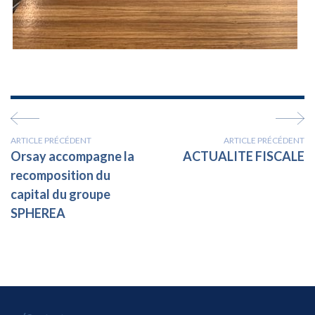
ARTICLE PRÉCÉDENT
ARTICLE PRÉCÉDENT
Orsay accompagne la
ACTUALITE FISCALE
recomposition du
capital du groupe
SPHEREA